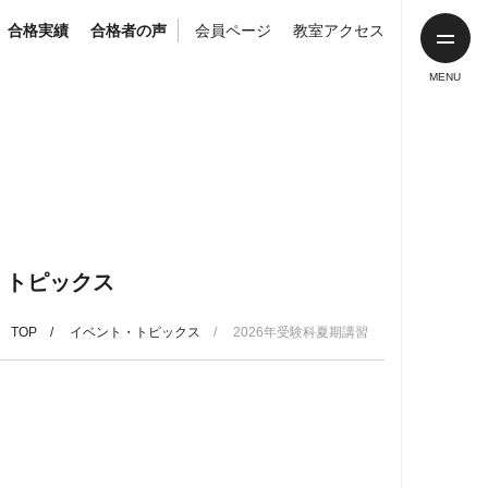
合格実績
合格者の声
会員ページ
教室アクセス
・トピックス
TOP
イベント・トピックス
2026年受験科夏期講習