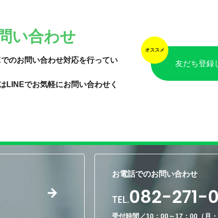
お問い合わせ
NEでのお問い合わせ対応を行ってい
友だち登録
はLINEでお気軽にお問い合わせく
お電話でのお問い合わせ
082-271-
TEL.
受付時間／10：00～17：00（月