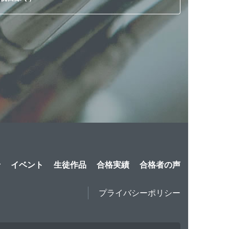
せ
イベント
生徒作品
合格実績
合格者の声
プライバシーポリシー