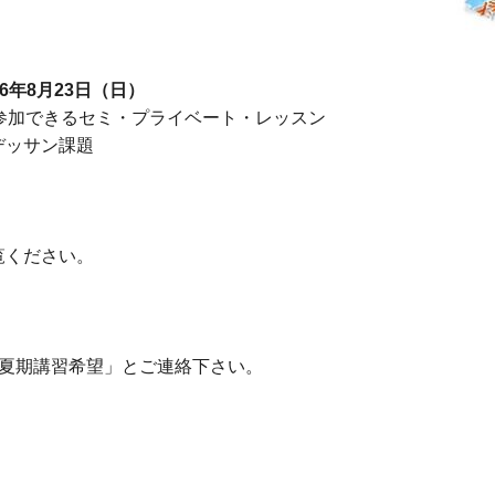
26年8月23日（日）
参加できるセミ・プライベート・レッスン
デッサン課題
）
覧ください。
夏期講習希望」とご連絡下さい。