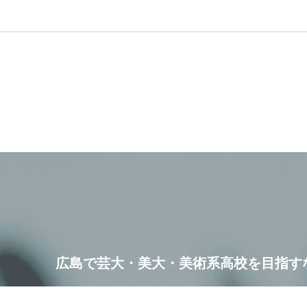
広島で芸大・美大・美術系高校を目指す