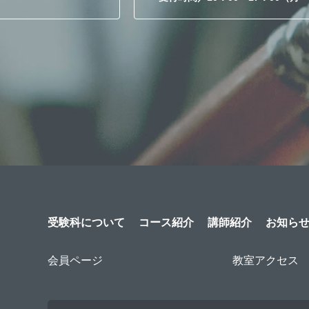
受験科について
コース紹介
講師紹介
お知ら
会員ページ
教室アクセス