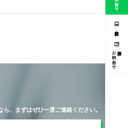
お問い合わせ
なら、まずはぜひ一度ご連絡ください。