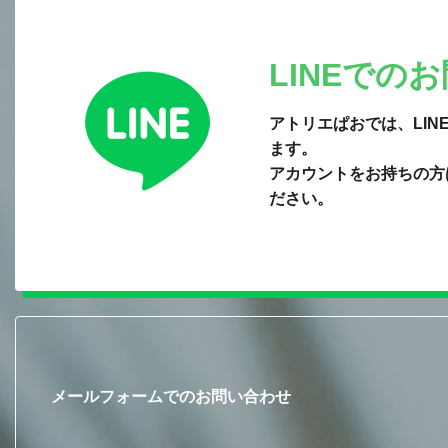
LINEでの
アトリエぱおでは、LI
ます。
アカウントをお持ちの方
ださい。
メールフォームでのお問い合わせ