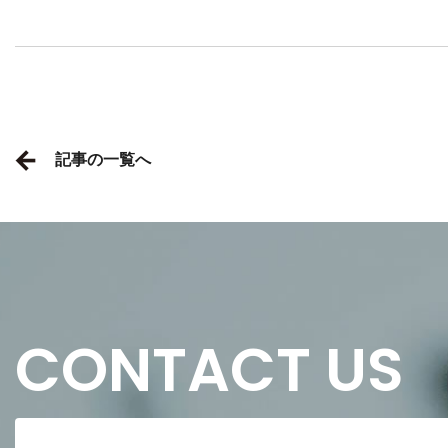
記事の一覧へ
CONTACT US