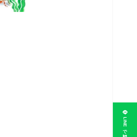
LINEで問い合わせ