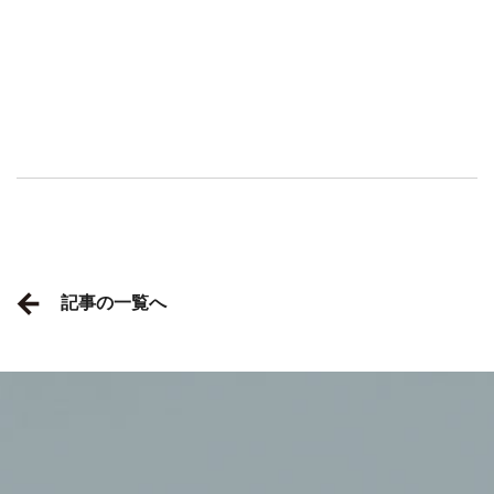
記事の一覧へ