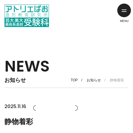
NEWS
お知らせ
TOP
お知らせ
静物着彩
2025.11.16
静物着彩