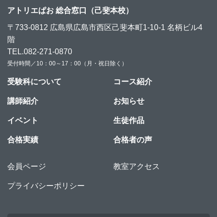
アトリエぱお 総合窓口（己斐本校）
〒733-0812 広島県広島市西区己斐本町1-10-1 名柄ビル4
階
TEL.082-271-0870
受付時間／10：00～17：00（月・祝日除く）
受験科について
コース紹介
講師紹介
お知らせ
イベント
生徒作品
合格実績
合格者の声
会員ページ
教室アクセス
プライバシーポリシー