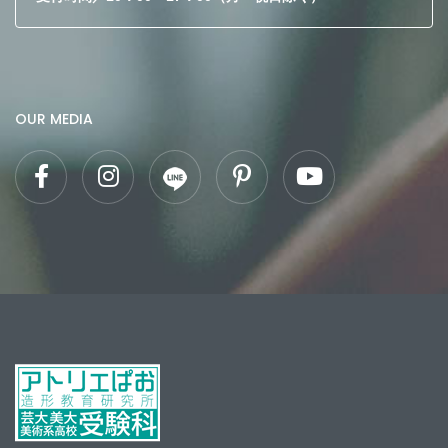
OUR MEDIA