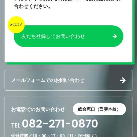
合わせください。
友だち登録してお問い合わせ
メールフォームでのお問い合わせ
お電話でのお問い合わせ
総合窓口（己斐本校）
082-271-0870
TEL.
受付時間／10：00～17：00（月・祝日除く）