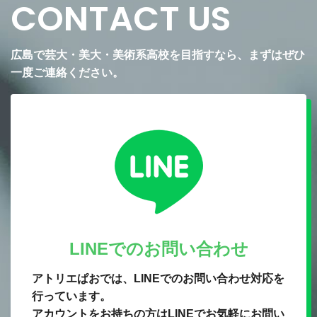
CONTACT US
広島で芸大・美大・美術系高校を目指すなら、まずはぜひ
一度ご連絡ください。
LINEでのお問い合わせ
アトリエぱおでは、LINEでのお問い合わせ対応を
行っています。
アカウントをお持ちの方はLINEでお気軽にお問い