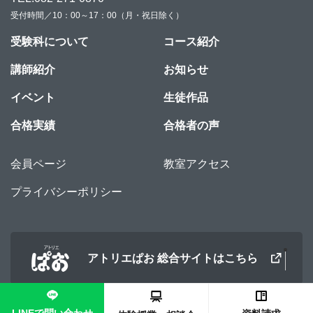
受付時間／10：00～17：00（月・祝日除く）
受験科について
コース紹介
講師紹介
お知らせ
イベント
生徒作品
合格実績
合格者の声
会員ページ
教室アクセス
プライバシーポリシー
アトリエぱお 総合サイトはこちら