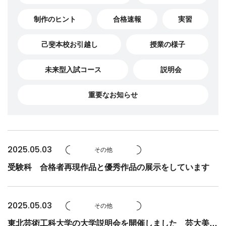
制作のヒント
合格速報
実習
己斐本校お引越し
授業の様子
未来型入試コース
説明会
重要なお知らせ
2025.05.03
その他
受験科 合格者再現作品と優秀作品の展示をしています
2025.05.03
その他
東北芸術工科大学の大学説明会を開催しました 芸大美大