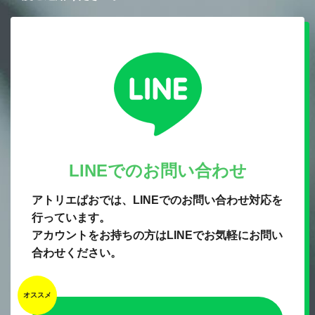
LINEでのお問い合わせ
アトリエぱおでは、LINEでのお問い合わせ対応を
行っています。
アカウントをお持ちの方はLINEでお気軽にお問い
合わせください。