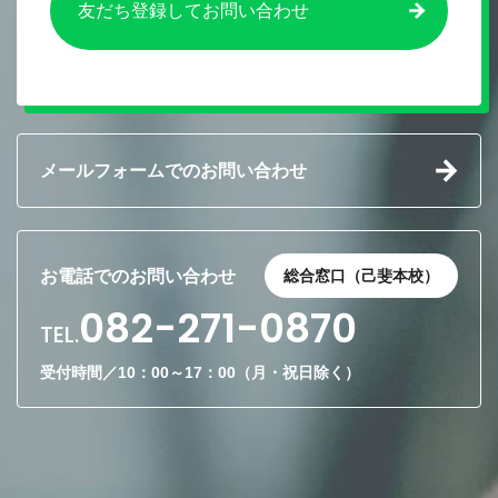
友だち登録してお問い合わせ
メールフォームでのお問い合わせ
お電話でのお問い合わせ
総合窓口（己斐本校）
082-271-0870
TEL.
受付時間／10：00～17：00（月・祝日除く）