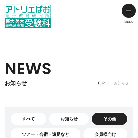
NEWS
お知らせ
TOP
お知らせ
すべて
お知らせ
その他
ツアー・合宿・遠足など
会員様向け