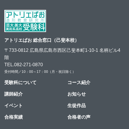
アトリエぱお 総合窓口（己斐本校）
〒733-0812 広島県広島市西区己斐本町1-10-1 名柄ビル4
階
TEL.082-271-0870
受付時間／10：00～17：00（月・祝日除く）
受験科について
コース紹介
講師紹介
お知らせ
イベント
生徒作品
合格実績
合格者の声