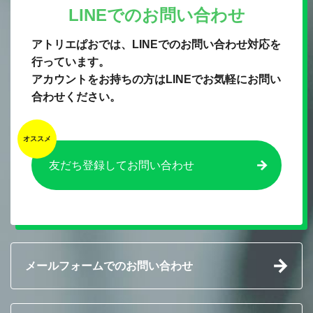
LINEでのお問い合わせ
アトリエぱおでは、LINEでのお問い合わせ対応を
行っています。
アカウントをお持ちの方はLINEでお気軽にお問い
合わせください。
友だち登録してお問い合わせ
メールフォームでのお問い合わせ