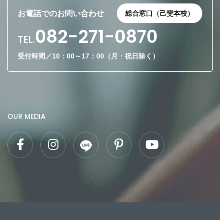
お電話でのお問い合わせ
総合窓口（己斐本校）
082-271-0870
TEL.
受付時間／10：00～17：00（月・祝日除く）
OUR MEDIA