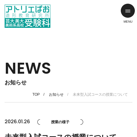
NEWS
お知らせ
TOP
お知らせ
未来型入試コースの授業について
2026.01.26
授業の様子