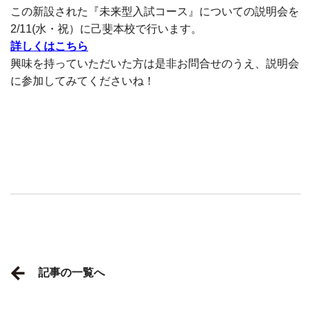
この新設された『未来型入試コース』についての説明会を
2/11(水・祝）に己斐本校で行います。
詳しくはこちら
興味を持っていただいた方は是非お問合せのうえ、説明会
に参加してみてくださいね！
記事の一覧へ