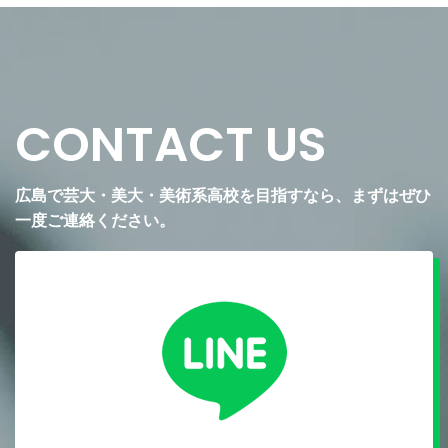
CONTACT US
広島で芸大・美大・美術系高校を目指すなら、まずはぜひ
一度ご連絡ください。